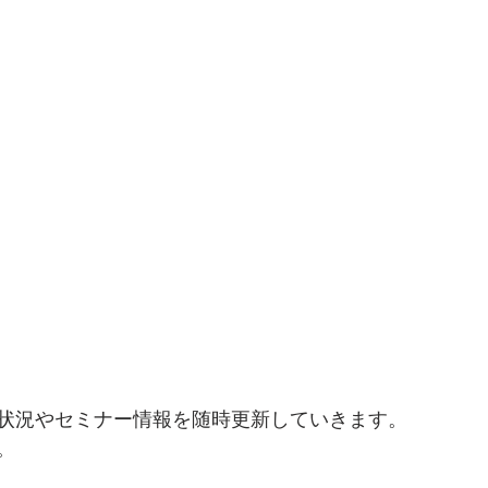
状況やセミナー情報を随時更新していきます。
。