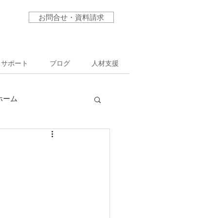
お問合せ・資料請求
サポート
ブログ
人材支援
ホーム