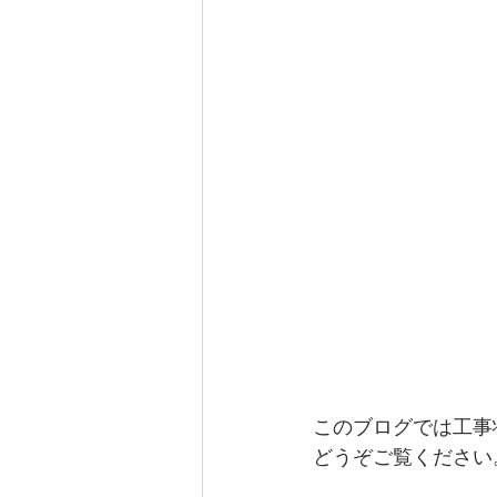
このブログでは工事
どうぞご覧ください