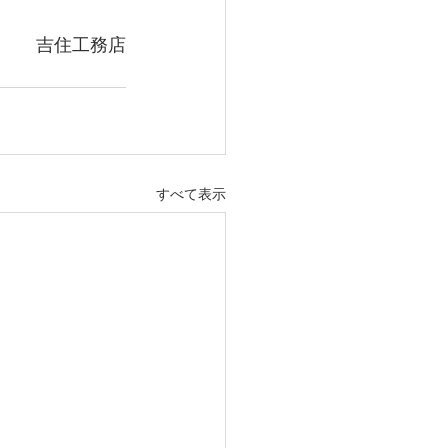
吉住工務店
すべて表示