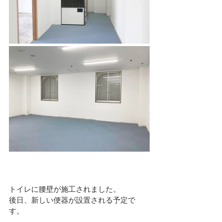
トイレに腰壁が施工されました。
後日、新しい便器が設置される予定で
す。