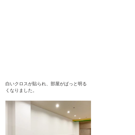
白いクロスが貼られ、部屋がぱっと明る
くなりました。