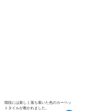
階段には新しく落ち着いた色のカーペッ
トタイルが敷かれました。