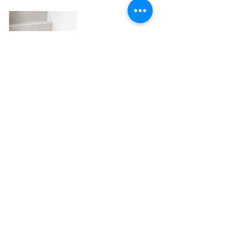
次回は完成写真を更新いたしますので、
そちらもぜひご覧ください。
福祉系建物の新築・リース・改装をお考
えの方は