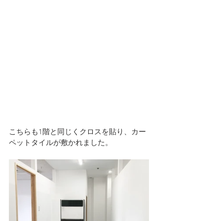
こちらも1階と同じくクロスを貼り、カー
ペットタイルが敷かれました。