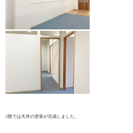
2階では天井の塗装が完成しました。