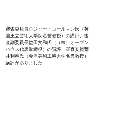
審査委員長ロジャー・コールマン氏（英
国王立芸術大学院名誉教授）の講評、審
査副委員長益田文和氏（（株）オープン
ハウス代表取締役）の講評、審査委員荒
井利春氏（金沢美術工芸大学名誉教授）
講評がありました。