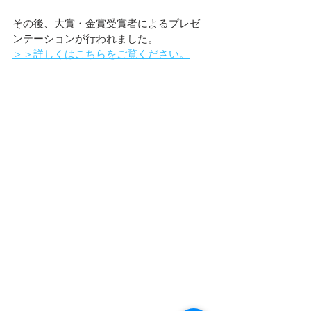
その後、大賞・金賞受賞者によるプレゼ
ンテーションが行われました。
＞＞詳しくはこちらをご覧ください。