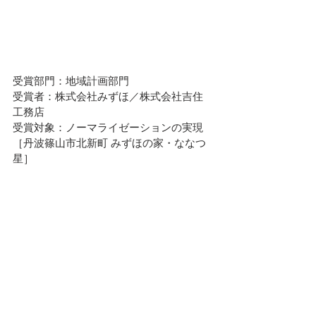
受賞部門：地域計画部門
受賞者：株式会社みずほ／株式会社吉住
工務店
受賞対象：ノーマライゼーションの実現
［丹波篠山市北新町 みずほの家・ななつ
星］