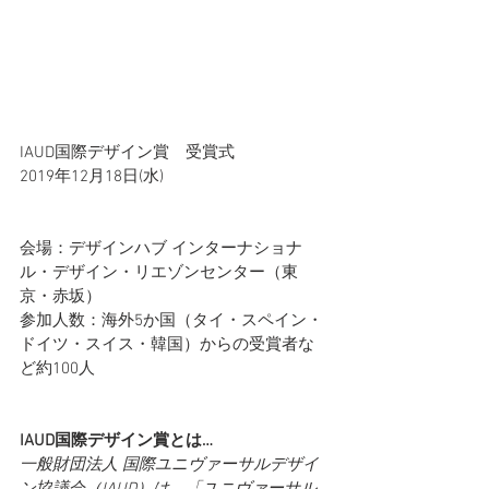
IAUD国際デザイン賞　受賞式
2019年12月18日(水)
会場：デザインハブ インターナショナ
ル・デザイン・リエゾンセンター（東
京・赤坂）
参加人数：海外5か国（タイ・スペイン・
ドイツ・スイス・韓国）からの受賞者な
ど約100人
IAUD国際デザイン賞とは…
一般財団法人 国際ユニヴァーサルデザイ