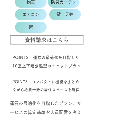
物置
防炎カーテン
エアコン
壁・天井
床
資料請求はこちら
POINT2 運営の最適化を目指した
10室上下階分離型のユニットプラン
POINT3 コンパクトに機能をまとめ
ながら必要十分の居住スペースを確保
運営の最適化を目指したプラン。サ
ービスの算定基準や人員配置を考え