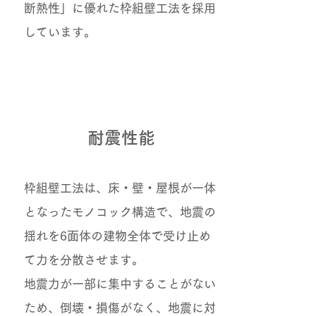
断熱性」に優れた枠組壁工法を採用
しています。
耐震性能
枠組壁工法は、床・壁・屋根が一体
となったモノコック構造で、地震の
揺れを6面体の建物全体で受け止め
て力を分散させます。
地震力が一部に集中することがない
ため、倒壊・損傷がなく、地震に対