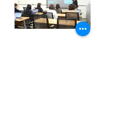
土地探し
豊富な土地情報から最適な土地
をご提案します。