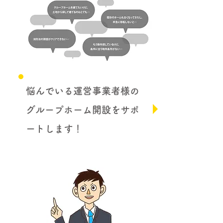
悩んでいる運営事業者様の
グループホーム開設をサポ
ートします！