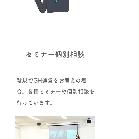
セミナー個別相談
​新規でGH運営をお考えの場
合、各種セミナーや個別相談を
行っています。