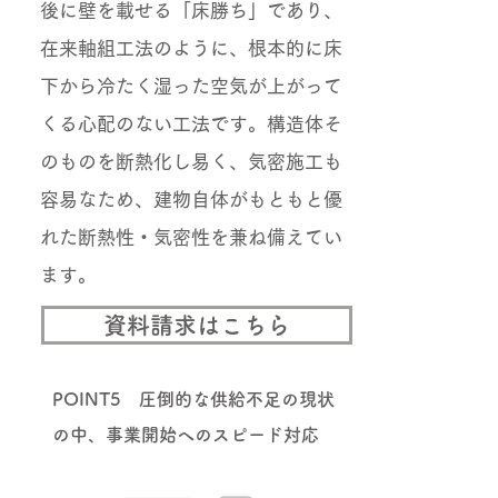
後に壁を載せる「床勝ち」であり、
在来軸組工法のように、根本的に床
下から冷たく湿った空気が上がって
くる心配のない工法です。構造体そ
のものを断熱化し易く、気密施工も
容易なため、建物自体がもともと優
れた断熱性・気密性を兼ね備えてい
ます。
資料請求はこちら
POINT5 圧倒的な供給不足の現状
の中、事業開始へのスピード対応