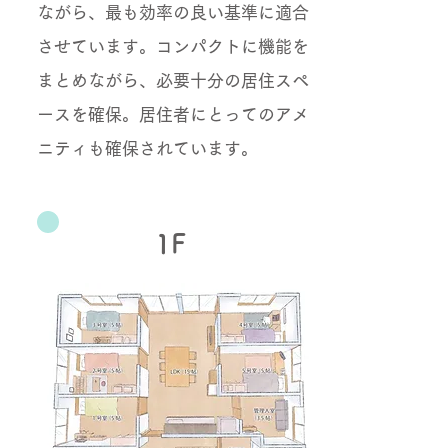
ながら、最も効率の良い基準に適合
させています。コンパクトに機能を
まとめながら、必要十分の居住スペ
ースを確保。居住者にとってのアメ
ニティも確保されています。
1F