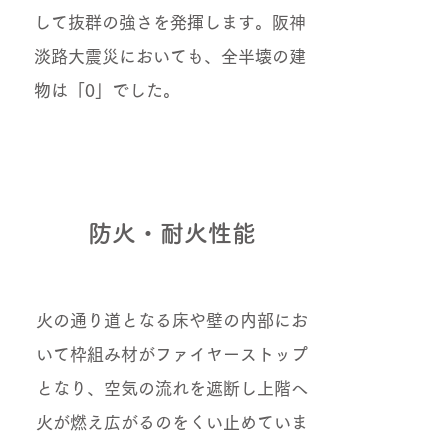
して抜群の強さを発揮します。阪神
淡路大震災においても、全半壊の建
物は「0」でした。
防火・耐火性能
火の通り道となる床や壁の内部にお
いて枠組み材がファイヤーストップ
となり、空気の流れを遮断し上階へ
火が燃え広がるのをくい止めていま