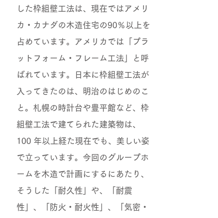
した枠組壁工法は、現在ではアメリ
カ・カナダの木造住宅の90％以上を
占めています。アメリカでは「プラ
ットフォーム・フレーム工法」と呼
ばれています。日本に枠組壁工法が
入ってきたのは、明治のはじめのこ
と。札幌の時計台や豊平館など、枠
組壁工法で建てられた建築物は、
100 年以上経た現在でも、美しい姿
で立っています。今回のグループホ
ームを木造で計画にするにあたり、
そうした「耐久性」や、「耐震
性」、「防火・耐火性」、「気密・