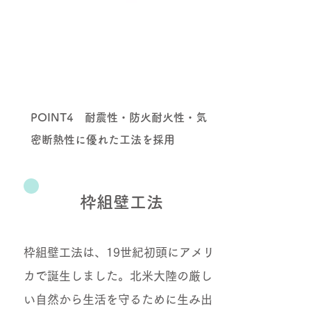
POINT4 耐震性・防火耐火性・気
密断熱性に優れた工法を採用
枠組壁工法
枠組壁工法は、19世紀初頭にアメリ
カで誕生しました。北米大陸の厳し
い自然から生活を守るために生み出