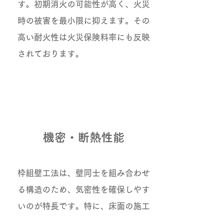
す。初期消火の可能性が高く、火災
時の被害を最小限に抑えます。その
高い耐火性は火災保険料率にも反映
されております。
機密・断熱性能
枠組壁工法は、壁同士を組み合わせ
る構造のため、気密性を確保しやす
いのが特長です。特に、床面の施工